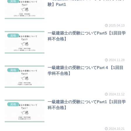
資格
験】Part1
2025.04.13
一級建築士の受験についてPart5【1回目学
資格
科不合格】
2024.11.28
一級建築士の受験についてPart４【1回目
資格
学科不合格】
2024.11.12
一級建築士の受験についてPart1【1回目学
資格
科不合格】
2024.10.21