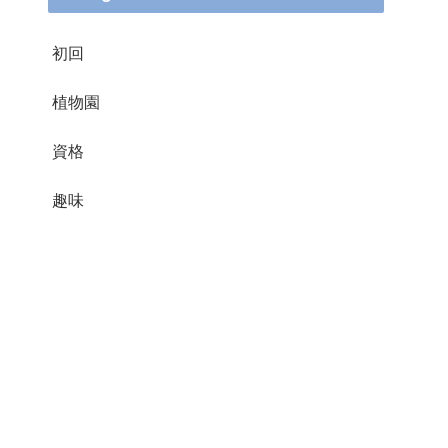
初回
植物園
資格
趣味