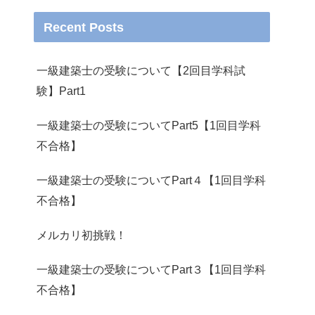
Recent Posts
一級建築士の受験について【2回目学科試
験】Part1
一級建築士の受験についてPart5【1回目学科
不合格】
一級建築士の受験についてPart４【1回目学科
不合格】
メルカリ初挑戦！
一級建築士の受験についてPart３【1回目学科
不合格】