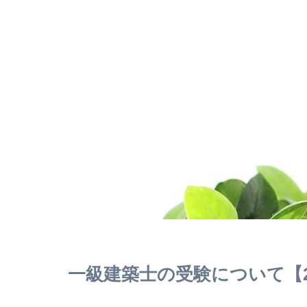
一級建築士の受験について【2回