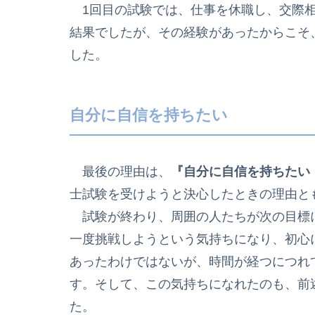
1回目の試験では、仕事を休職し、交際相
結果でしたが、その経験があったからこそ
した。
自分に自信を持ちたい
最後の理由は、
『自分に自信を持ちたい
士試験を受けようと決心したときの理由と
試験が終わり、周囲の人たちが次の目標
一度挑戦しようという気持ちになり、初心
あったわけではないが、時間が経つにつれ
す。そして、この気持ちになれたのも、前
た。