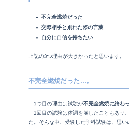
不完全燃焼だった
交際相手と別れた際の言葉
自分に自信を持ちたい
上記の3つ理由が大きかったと思います。
不完全燃焼だった…。
1つ目の理由は試験が
不完全燃焼に終わ
1回目の試験は体調を崩したこともあり、
た。そんな中、受験した学科試験は、思い