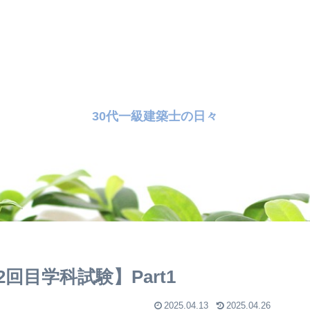
30代一級建築士の日々
目学科試験】Part1
2025.04.13
2025.04.26