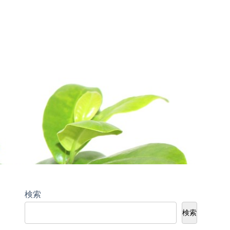
検索
検索