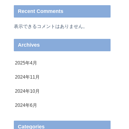
Recent Comments
表示できるコメントはありません。
Archives
2025年4月
2024年11月
2024年10月
2024年6月
Categories