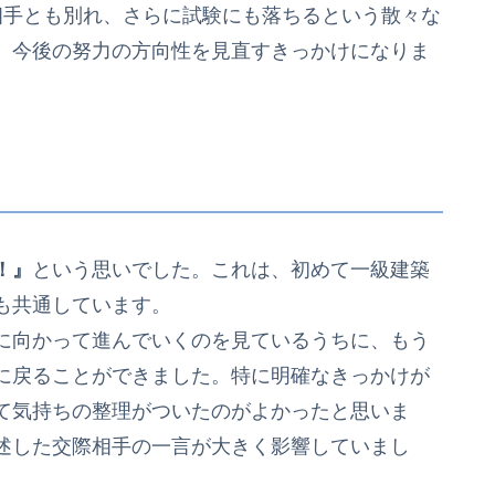
手とも別れ、さらに試験にも落ちるという散々な
、今後の努力の方向性を見直すきっかけになりま
！』
という思いでした。これは、初めて一級建築
も共通しています。
に向かって進んでいくのを見ているうちに、もう
に戻ることができました。特に明確なきっかけが
て気持ちの整理がついたのがよかったと思いま
述した交際相手の一言が大きく影響していまし