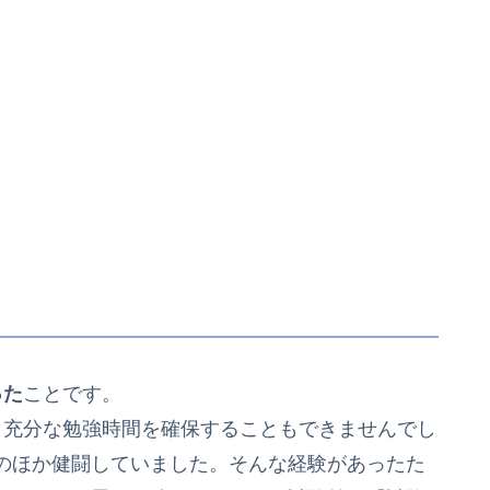
った
ことです。
充分な勉強時間を確保することもできませんでし
のほか健闘していました。そんな経験があったた