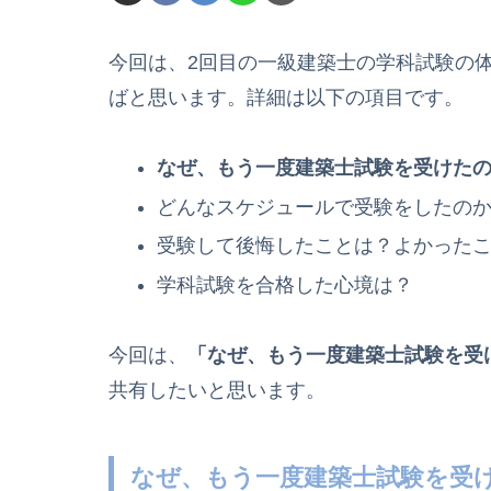
今回は、2回目の一級建築士の学科試験の
ばと思います。詳細は以下の項目です。
なぜ、もう一度建築士試験を受けた
どんなスケジュールで受験をしたの
受験して後悔したことは？よかった
学科試験を合格した心境は？
今回は、
「なぜ、もう一度建築士試験を受
共有したいと思います。
なぜ、もう一度建築士試験を受