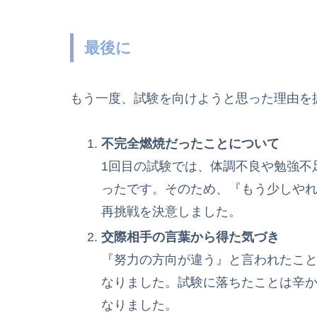
最後に
もう一度、試験を向けようと思った理由を
不完全燃焼だったことについて
1回目の試験では、体調不良や勉強不
ったです。そのため、『もう少しや
再挑戦を決意しました。
交際相手の言葉から得た気づき
『努力の方向が違う』と言われたこ
なりました。試験に落ちたことは辛
なりました。