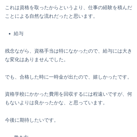
これは資格を取ったからというより、仕事の経験を積んだ
ことによる自然な流れだったと思います。
給与
残念ながら、資格手当は特になかったので、給与には大き
な変化はありませんでした。
でも、合格した時に一時金が出たので、嬉しかったです。
資格学校にかかった費用を回収するには程遠いですが、何
もないよりは良かったかな、と思っています。
今後に期待したいです。