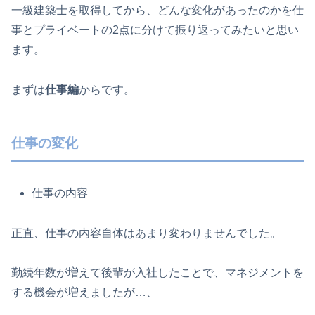
一級建築士を取得してから、どんな変化があったのかを仕
事とプライベートの2点に分けて振り返ってみたいと思い
ます。
まずは
仕事編
からです。
仕事の変化
仕事の内容
正直、仕事の内容自体はあまり変わりませんでした。
勤続年数が増えて後輩が入社したことで、マネジメントを
する機会が増えましたが…、