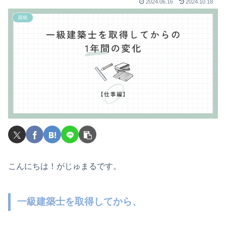
2024.06.16
2024.10.18
資格
こんにちは！がじゅまるです。
一級建築士を取得してから、