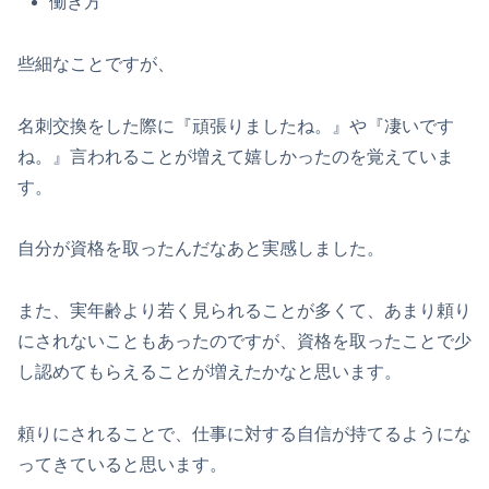
働き方
些細なことですが、
名刺交換をした際に『頑張りましたね。』や『凄いです
ね。』言われることが増えて嬉しかったのを覚えていま
す。
自分が資格を取ったんだなあと実感しました。
また、実年齢より若く見られることが多くて、あまり頼り
にされないこともあったのですが、資格を取ったことで少
し認めてもらえることが増えたかなと思います。
頼りにされることで、仕事に対する自信が持てるようにな
ってきていると思います。