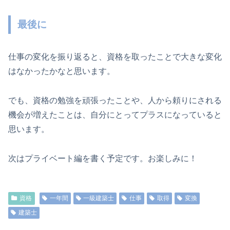
最後に
仕事の変化を振り返ると、資格を取ったことで大きな変化
はなかったかなと思います。
でも、資格の勉強を頑張ったことや、人から頼りにされる
機会が増えたことは、自分にとってプラスになっていると
思います。
次はプライベート編を書く予定です。お楽しみに！
資格
一年間
一級建築士
仕事
取得
変換
建築士