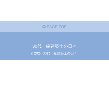
PAGE TOP
30代一級建築士の日々
© 2024 30代一級建築士の日々.