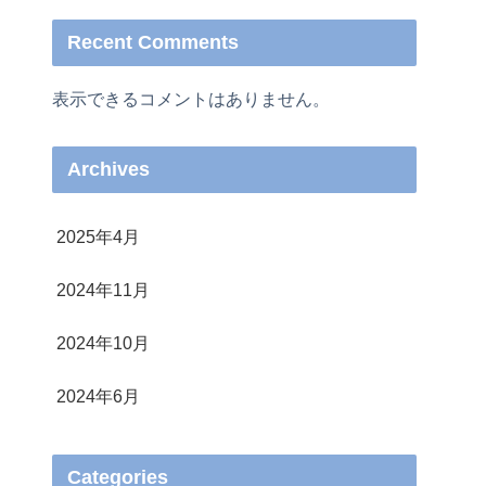
Recent Comments
表示できるコメントはありません。
Archives
2025年4月
2024年11月
2024年10月
2024年6月
Categories