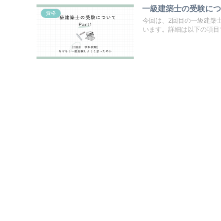
一級建築士の受験につい
資格
今回は、2回目の一級建築
います。詳細は以下の項目で