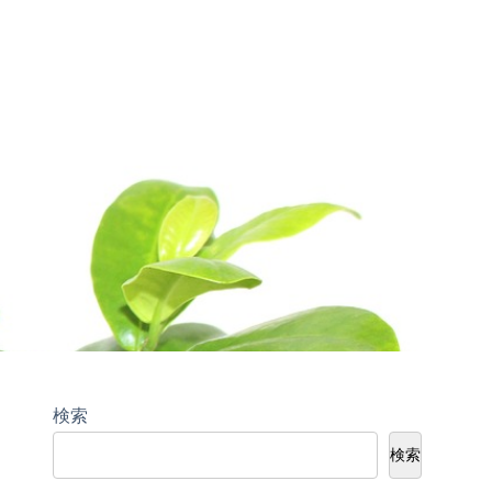
検索
検索