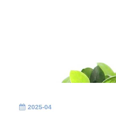
2025-04