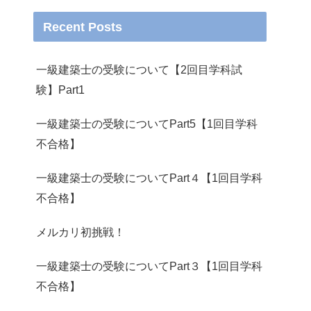
Recent Posts
一級建築士の受験について【2回目学科試
験】Part1
一級建築士の受験についてPart5【1回目学科
不合格】
一級建築士の受験についてPart４【1回目学科
不合格】
メルカリ初挑戦！
一級建築士の受験についてPart３【1回目学科
不合格】