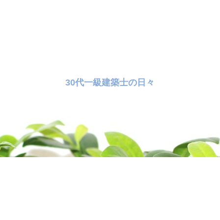
30代一級建築士の日々