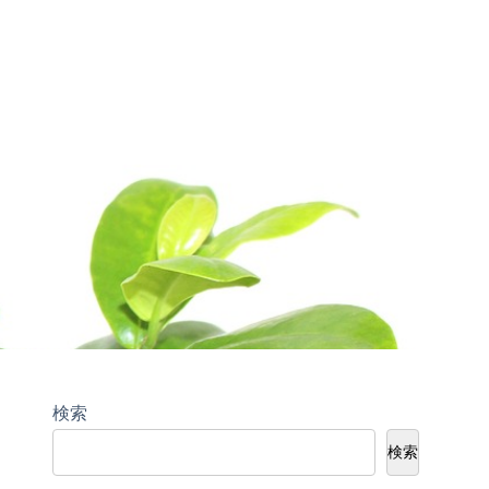
検索
検索