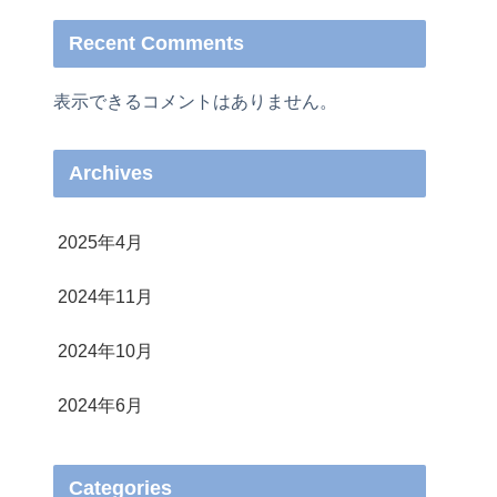
Recent Comments
表示できるコメントはありません。
Archives
2025年4月
2024年11月
2024年10月
2024年6月
Categories