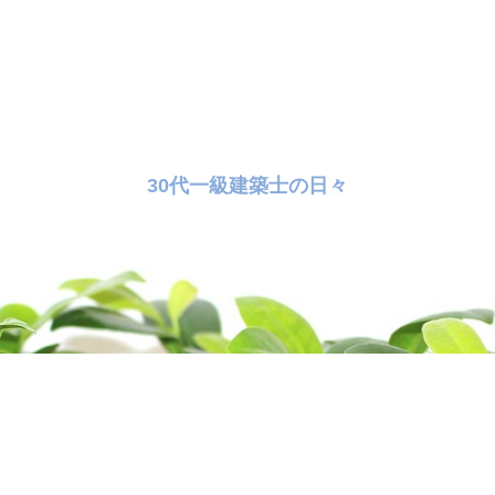
30代一級建築士の日々