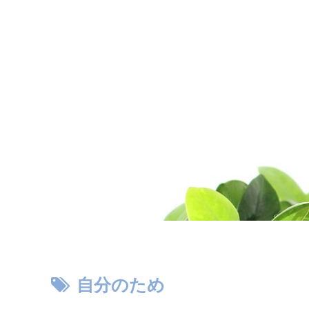
自分のため