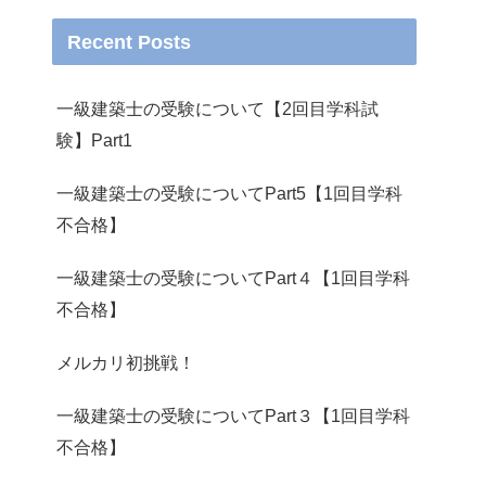
Recent Posts
一級建築士の受験について【2回目学科試
験】Part1
一級建築士の受験についてPart5【1回目学科
不合格】
一級建築士の受験についてPart４【1回目学科
不合格】
メルカリ初挑戦！
一級建築士の受験についてPart３【1回目学科
不合格】