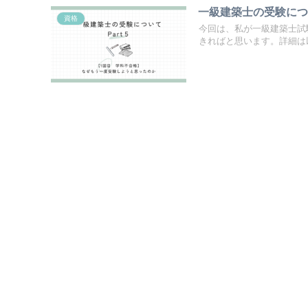
一級建築士の受験につい
資格
今回は、私が一級建築士試
きればと思います。詳細は以