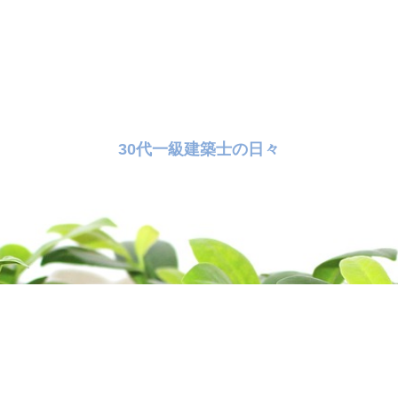
30代一級建築士の日々