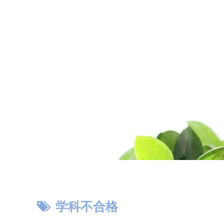
学科不合格