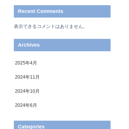
Recent Comments
表示できるコメントはありません。
Archives
2025年4月
2024年11月
2024年10月
2024年6月
Categories