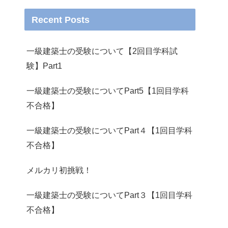
Recent Posts
一級建築士の受験について【2回目学科試
験】Part1
一級建築士の受験についてPart5【1回目学科
不合格】
一級建築士の受験についてPart４【1回目学科
不合格】
メルカリ初挑戦！
一級建築士の受験についてPart３【1回目学科
不合格】