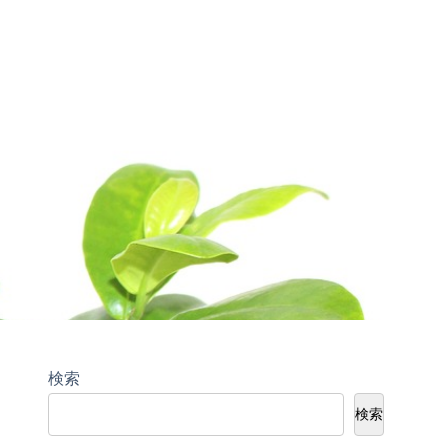
検索
検索