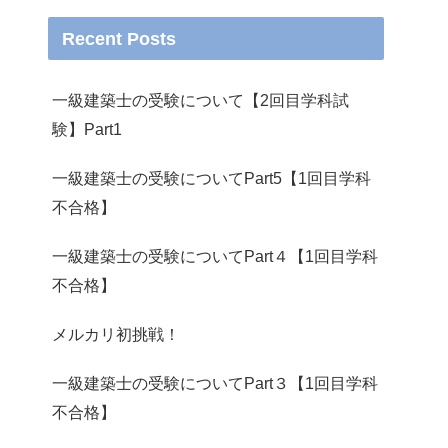
Recent Posts
一級建築士の受験について【2回目学科試
験】Part1
一級建築士の受験についてPart5【1回目学科
不合格】
一級建築士の受験についてPart４【1回目学科
不合格】
メルカリ初挑戦！
一級建築士の受験についてPart３【1回目学科
不合格】