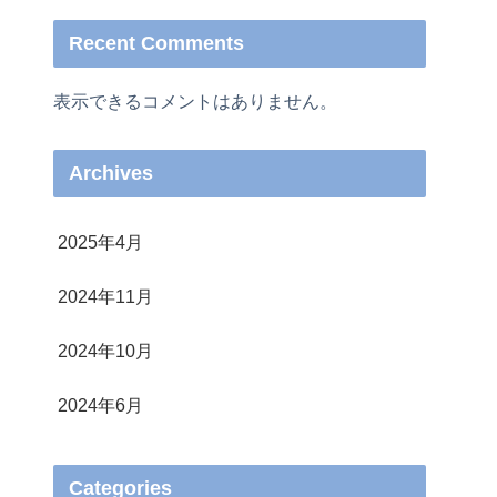
Recent Comments
表示できるコメントはありません。
Archives
2025年4月
2024年11月
2024年10月
2024年6月
Categories