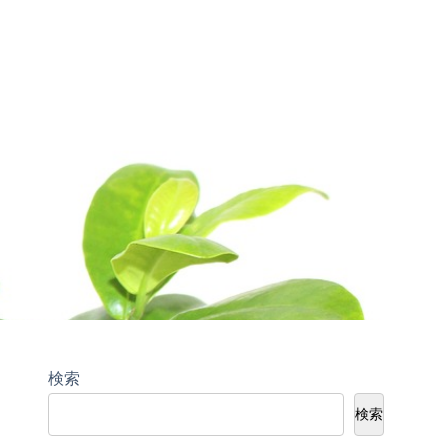
検索
検索