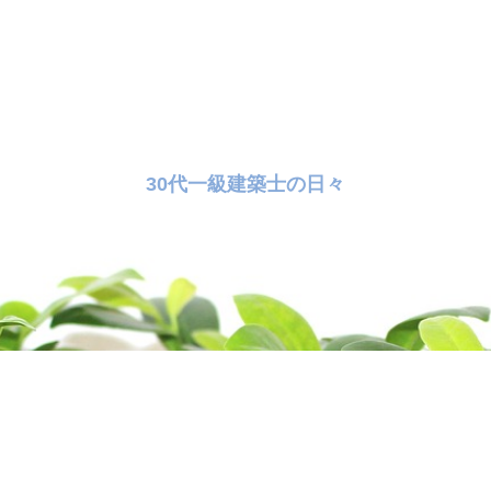
30代一級建築士の日々