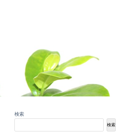
検索
検索