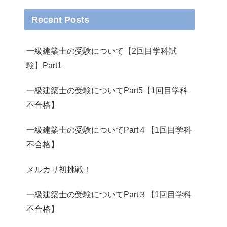
Recent Posts
一級建築士の受験について【2回目学科試
験】Part1
一級建築士の受験についてPart5【1回目学科
不合格】
一級建築士の受験についてPart４【1回目学科
不合格】
メルカリ初挑戦！
一級建築士の受験についてPart３【1回目学科
不合格】