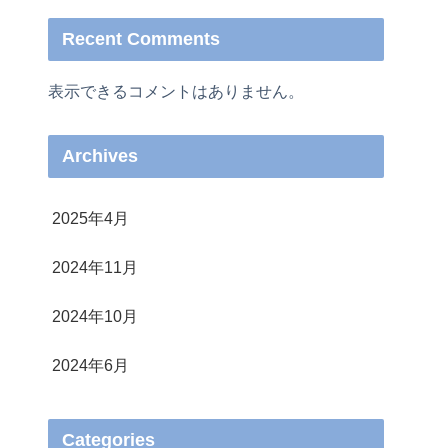
Recent Comments
表示できるコメントはありません。
Archives
2025年4月
2024年11月
2024年10月
2024年6月
Categories