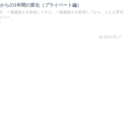
からの1年間の変化（プライベート編）
す。一級建築士を取得してから、一級建築士を取得してから、どんな変化
ベー...
2024.06.17