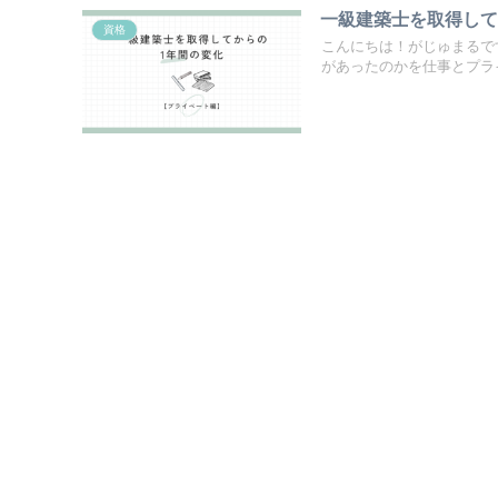
一級建築士を取得して
資格
こんにちは！がじゅまるで
があったのかを仕事とプライ