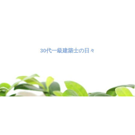
30代一級建築士の日々