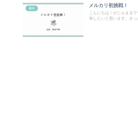
メルカリ初挑戦！
趣味
こんにちは！がじゅまるで
有したいと思います。きっか