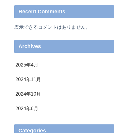
Recent Comments
表示できるコメントはありません。
Archives
2025年4月
2024年11月
2024年10月
2024年6月
Categories