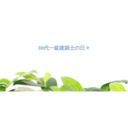
30代一級建築士の日々