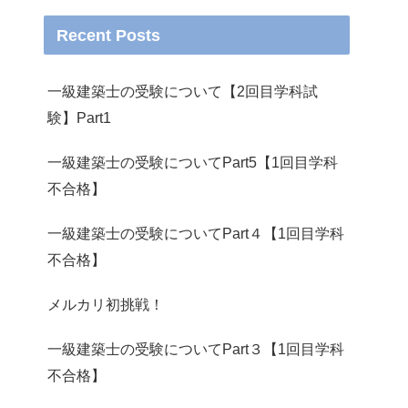
Recent Posts
一級建築士の受験について【2回目学科試
験】Part1
一級建築士の受験についてPart5【1回目学科
不合格】
一級建築士の受験についてPart４【1回目学科
不合格】
メルカリ初挑戦！
一級建築士の受験についてPart３【1回目学科
不合格】