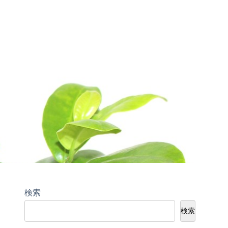
検索
検索