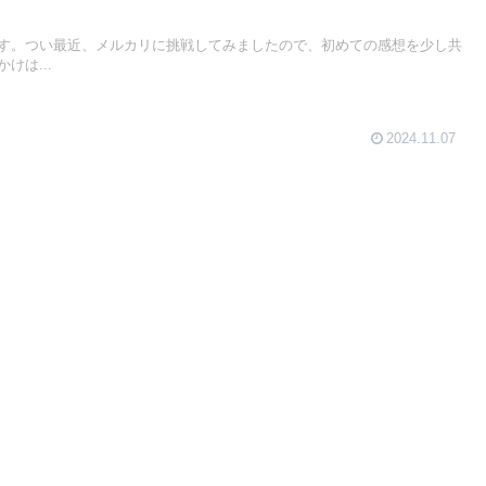
す。つい最近、メルカリに挑戦してみましたので、初めての感想を少し共
けは...
2024.11.07