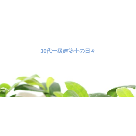
30代一級建築士の日々