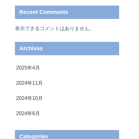
Recent Comments
表示できるコメントはありません。
Archives
2025年4月
2024年11月
2024年10月
2024年6月
Categories