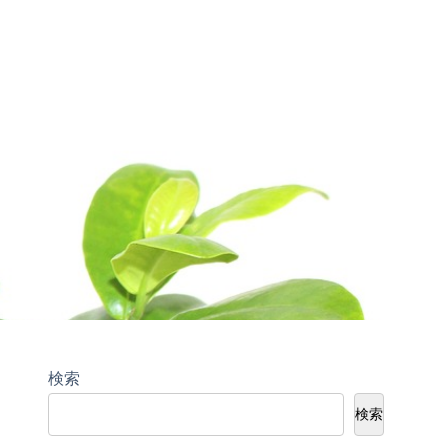
検索
検索