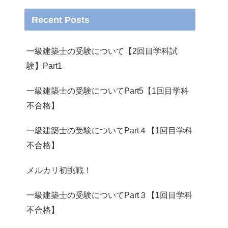
Recent Posts
一級建築士の受験について【2回目学科試
験】Part1
一級建築士の受験についてPart5【1回目学科
不合格】
一級建築士の受験についてPart４【1回目学科
不合格】
メルカリ初挑戦！
一級建築士の受験についてPart３【1回目学科
不合格】