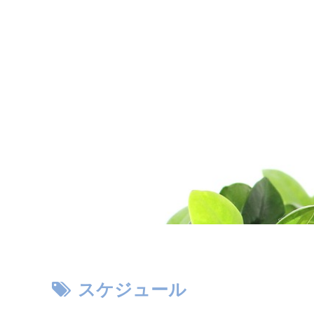
スケジュール