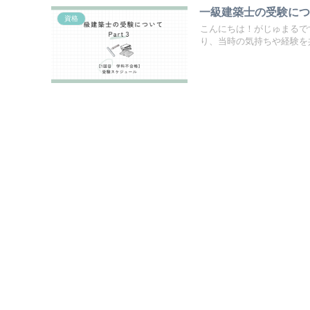
一級建築士の受験につ
資格
こんにちは！がじゅまるで
り、当時の気持ちや経験を共